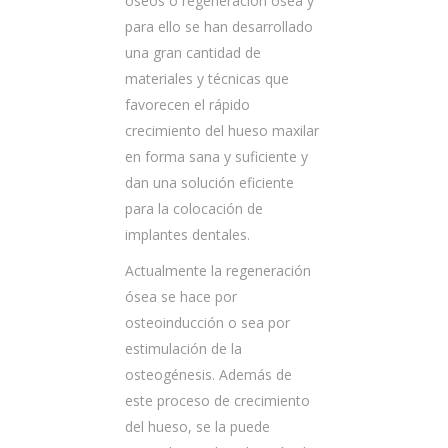
óseos o regeneración ósea y
para ello se han desarrollado
una gran cantidad de
materiales y técnicas que
favorecen el rápido
crecimiento del hueso maxilar
en forma sana y suficiente y
dan una solución eficiente
para la colocación de
implantes dentales.
Actualmente la regeneración
ósea se hace por
osteoinducción o sea por
estimulación de la
osteogénesis. Además de
este proceso de crecimiento
del hueso, se la puede