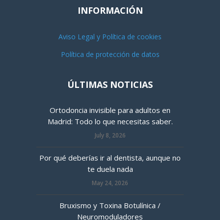
INFORMACIÓN
Aviso Legal y Política de cookies
Política de protección de datos
ÚLTIMAS NOTICIAS
Ortodoncia invisible para adultos en
Madrid: Todo lo que necesitas saber.
July 8, 2026
Por qué deberías ir al dentista, aunque no
te duela nada
May 24, 2026
Bruxismo y Toxina Botulínica /
Neuromoduladores