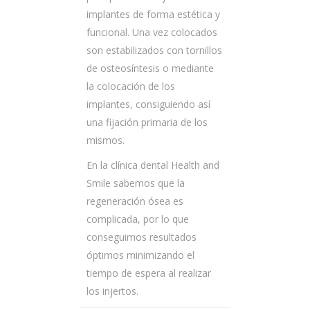
implantes de forma estética y
funcional. Una vez colocados
son estabilizados con tornillos
de osteosíntesis o mediante
la colocación de los
implantes, consiguiendo así
una fijación primaria de los
mismos.
En la clínica dental Health and
Smile sabemos que la
regeneración ósea es
complicada, por lo que
conseguimos resultados
óptimos minimizando el
tiempo de espera al realizar
los injertos.