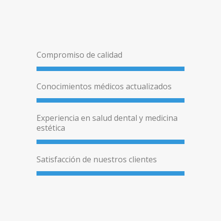
Compromiso de calidad
Conocimientos médicos actualizados
Experiencia en salud dental y medicina
estética
Satisfacción de nuestros clientes