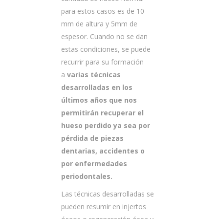
para estos casos es de 10
mm de altura y 5mm de
espesor. Cuando no se dan
estas condiciones, se puede
recurrir para su formación
a
varias técnicas
desarrolladas en los
últimos años que nos
permitirán recuperar el
hueso perdido ya sea por
pérdida de piezas
dentarias, accidentes o
por enfermedades
periodontales.
Las técnicas desarrolladas se
pueden resumir en injertos