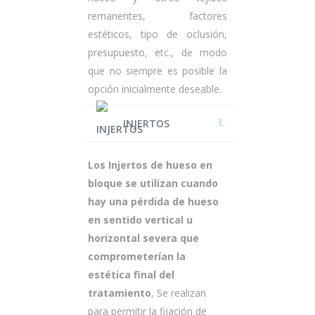
remanentes, factores
estéticos, tipo de oclusión,
presupuesto, etc., de modo
que no siempre es posible la
opción inicialmente deseable.
INJERTOS
Los Injertos de hueso en
bloque se utilizan cuando
hay una pérdida de hueso
en sentido vertical u
horizontal severa que
comprometerían la
estética final del
tratamiento
, Se realizan
para permitir la fijación de