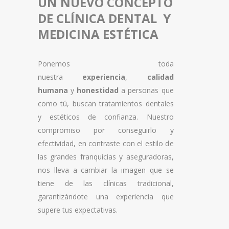
UN NUEVO CONCEPTO
DE CLÍNICA DENTAL Y
MEDICINA ESTÉTICA
Ponemos toda
nuestra
experiencia
,
calidad
humana
y
honestidad
a personas que
como tú, buscan tratamientos dentales
y estéticos de confianza. Nuestro
compromiso por conseguirlo y
efectividad, en contraste con el estilo de
las grandes franquicias y aseguradoras,
nos lleva a cambiar la imagen que se
tiene de las clínicas tradicional,
garantizándote una experiencia que
supere tus expectativas.