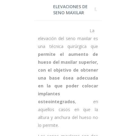
ELEVACIONES DE
SENO MAXILAR
La
elevación del seno maxilar es
una técnica quirúrgica que
permite el aumento de
hueso del maxilar superior,
con el objetivo de obtener
una base ósea adecuada
en la que poder colocar
implantes
osteointegrados
, en
aquellos casos en que la
altura y anchura del hueso no
lo permite.