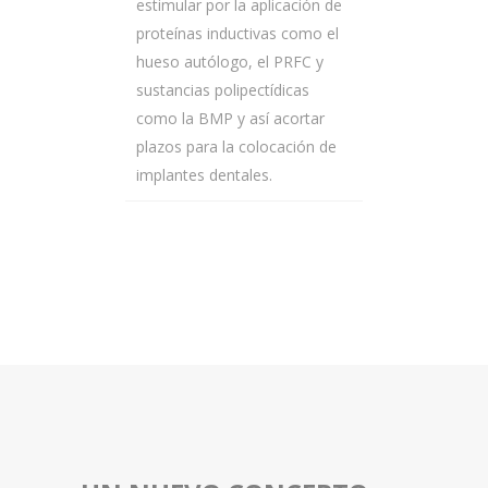
estimular por la aplicación de
proteínas inductivas como el
hueso autólogo, el PRFC y
sustancias polipectídicas
como la BMP y así acortar
plazos para la colocación de
implantes dentales.