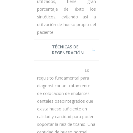
utilizados, tiene gran
porcentaje de éxito los
sintéticos, evitando así la
utilización de hueso propio del
paciente
TÉCNICAS DE
REGENERACIÓN
Es
requisito fundamental para
diagnosticar un tratamiento
de colocación de implantes
dentales oseointegrados que
exista hueso suficiente en
calidad y cantidad para poder
soportar la raíz de titanio. Una
cantidad de hueso normal