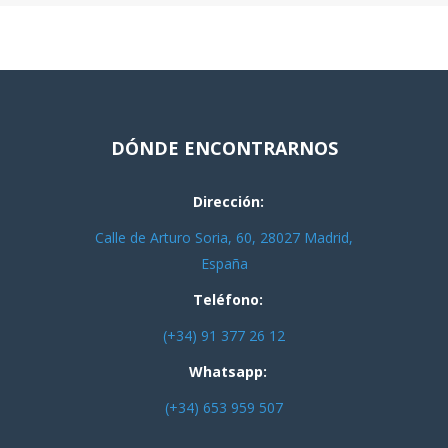
DÓNDE ENCONTRARNOS
Dirección:
Calle de Arturo Soria, 60, 28027 Madrid,
España
Teléfono:
(+34) 91 377 26 12
Whatsapp:
(+34) 653 959 507