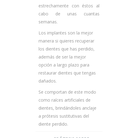
estrechamente con éstos al
cabo de unas cuantas
semanas.
Los implantes son la mejor
manera si quieres recuperar
los dientes que has perdido,
además de ser la mejor
opción a largo plazo para
restaurar dientes que tengas
dañados.
Se comportan de este modo
como raíces artificiales de
dientes, brindándoles anclaje
a prótesis sustitutivas del
diente perdido.