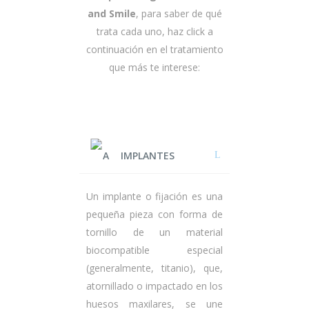
and Smile
, para saber de qué
trata cada uno, haz click a
continuación en el tratamiento
que más te interese:
IMPLANTES
Un implante o fijación es una
pequeña pieza con forma de
tornillo de un material
biocompatible especial
(generalmente, titanio), que,
atornillado o impactado en los
huesos maxilares, se une