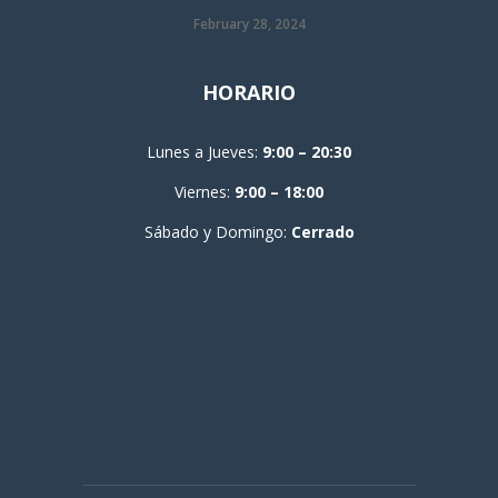
February 28, 2024
HORARIO
Lunes a Jueves:
9:00 – 20:30
Viernes:
9:00 – 18:00
Sábado y Domingo:
Cerrado