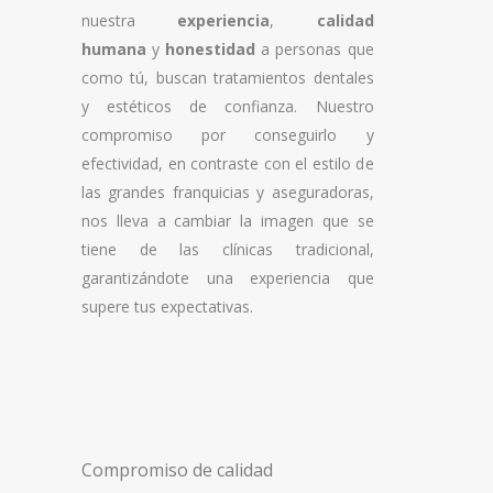
nuestra
experiencia
,
calidad
humana
y
honestidad
a personas que
como tú, buscan tratamientos dentales
y estéticos de confianza. Nuestro
compromiso por conseguirlo y
efectividad, en contraste con el estilo de
las grandes franquicias y aseguradoras,
nos lleva a cambiar la imagen que se
tiene de las clínicas tradicional,
garantizándote una experiencia que
supere tus expectativas.
Compromiso de calidad