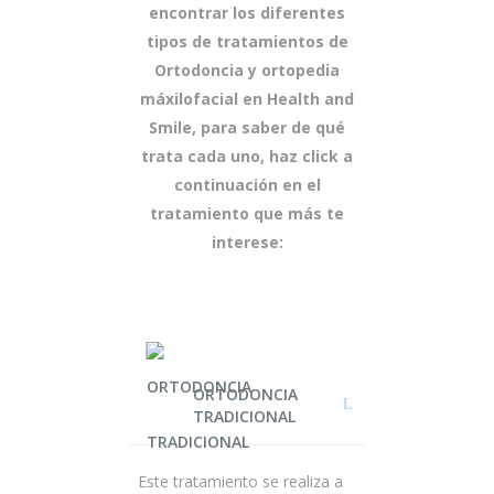
encontrar los diferentes
tipos de tratamientos de
Ortodoncia y ortopedia
máxilofacial en Health and
Smile, para saber de qué
trata cada uno, haz click a
continuación en el
tratamiento que más te
interese:
ORTODONCIA
TRADICIONAL
Este tratamiento se realiza a