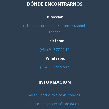
DÓNDE ENCONTRARNOS
Dirección:
Calle de Arturo Soria, 60, 28027 Madrid,
España
Teléfono:
(+34) 91 377 26 12
Whatsapp:
(+34) 653 959 507
INFORMACIÓN
Aviso Legal y Política de cookies
Política de protección de datos