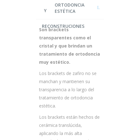
ORTODONCIA
ESTÉTICA
Son brackets
transparentes como el
cristal y que brindan un
tratamiento de ortodoncia
muy estético.
Los brackets de zafiro no se
manchan y mantienen su
transparencia a lo largo del
tratamiento de ortodoncia
estética.
Los brackets están hechos de
cerámica translúcida,
aplicando la más alta