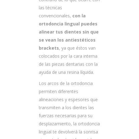
las técnicas
convencionales,
con la
ortodoncia lingual puedes
alinear tus dientes sin que
se vean los antiestéticos
brackets
, ya que éstos van
colocados por la cara interna
de las piezas dentarias con la
ayuda de una resina líquida.
Los arcos de la ortodoncia
permiten diferentes
alineaciones y espesores que
transmiten a los dientes las
fuerzas necesarias para su
desplazamiento, la ortodoncia
lingual te devolverá la sonrisa