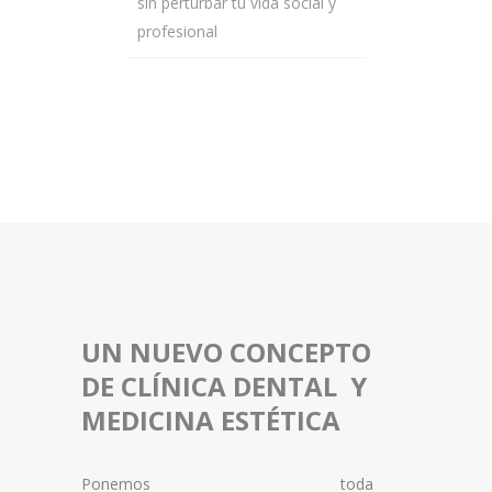
sin perturbar tu vida social y
profesional
UN NUEVO CONCEPTO
DE CLÍNICA DENTAL Y
MEDICINA ESTÉTICA
Ponemos toda