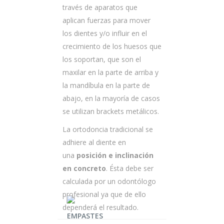
través de aparatos que
aplican fuerzas para mover
los dientes y/o influir en el
crecimiento de los huesos que
los soportan, que son el
maxilar en la parte de arriba y
la mandíbula en la parte de
abajo, en la mayoría de casos
se utilizan brackets metálicos.
La ortodoncia tradicional se
adhiere al diente en
una
posición e inclinación
en concreto
. Ésta debe ser
calculada por un odontólogo
profesional ya que de ello
dependerá el resultado.