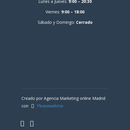
Lunes a Jueves:
9:00 – 20:30
Viernes:
9:00 – 18:00
Sábado y Domingo:
Cerrado
Creado por Agencia Marketing online Madrid
con
Pleasewebme