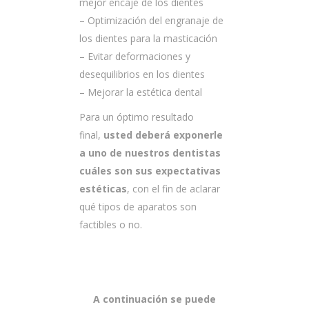
mejor encaje de los dientes
– Optimización del engranaje de
los dientes para la masticación
– Evitar deformaciones y
desequilibrios en los dientes
– Mejorar la estética dental
Para un óptimo resultado
final,
usted deberá exponerle
a uno de nuestros dentistas
cuáles son sus expectativas
estéticas
, con el fin de aclarar
qué tipos de aparatos son
factibles o no.
A continuación se puede