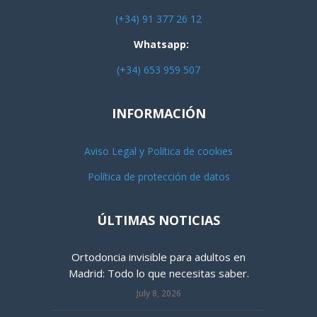
(+34) 91 377 26 12
Whatsapp:
(+34) 653 959 507
INFORMACIÓN
Aviso Legal y Política de cookies
Política de protección de datos
ÚLTIMAS NOTICIAS
Ortodoncia invisible para adultos en
Madrid: Todo lo que necesitas saber.
July 8, 2026