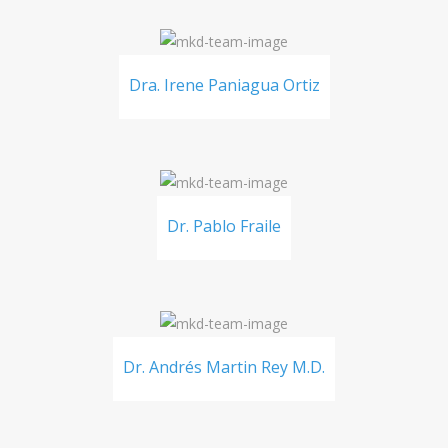
Dra. Irene Paniagua Ortiz
Dr. Pablo Fraile
Dr. Andrés Martin Rey M.D.