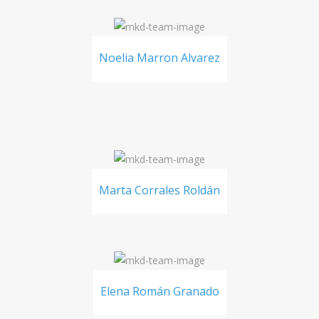
Noelia Marron Alvarez
Marta Corrales Roldán
Elena Román Granado