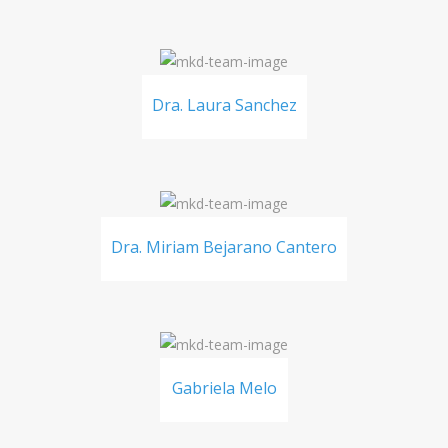
Dra. Laura Sanchez
Dra. Miriam Bejarano Cantero
Gabriela Melo