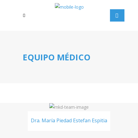
EQUIPO MÉDICO
Dra. María Piedad Estefan Espitia