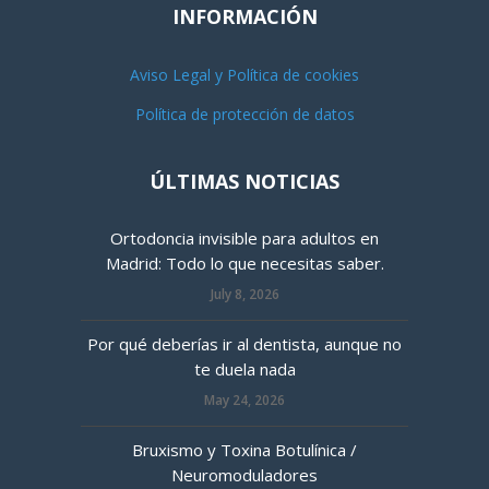
INFORMACIÓN
Aviso Legal y Política de cookies
Política de protección de datos
ÚLTIMAS NOTICIAS
Ortodoncia invisible para adultos en
Madrid: Todo lo que necesitas saber.
July 8, 2026
Por qué deberías ir al dentista, aunque no
te duela nada
May 24, 2026
Bruxismo y Toxina Botulínica /
Neuromoduladores