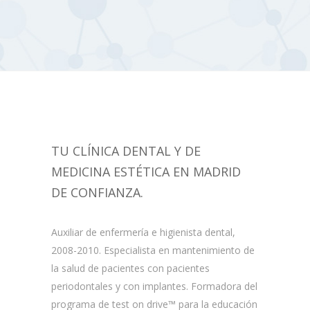
TU CLÍNICA DENTAL Y DE
MEDICINA ESTÉTICA EN MADRID
DE CONFIANZA.
Auxiliar de enfermería e higienista dental,
2008-2010. Especialista en mantenimiento de
la salud de pacientes con pacientes
periodontales y con implantes. Formadora del
programa de test on drive™ para la educación