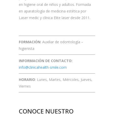
en higiene oral de niños y adultos. Formada
en aparatología de medicina estética por
Laser medic y clínica Elite laser desde 2011.
FORMACIÓN
: Auxiliar de odontología –
higienista
INFORMACIÓN DE CONTACTO:
info@clinicahealth-smile.com
HORARIO
: Lunes, Martes, Miércoles, Jueves,
Viernes
CONOCE NUESTRO