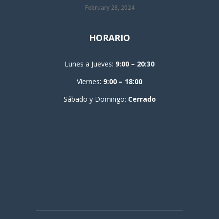
February 28, 2024
HORARIO
Lunes a Jueves:
9:00 – 20:30
Viernes:
9:00 – 18:00
Sábado y Domingo:
Cerrado