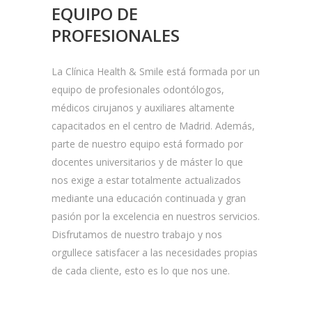
EQUIPO DE
PROFESIONALES
La Clínica Health & Smile está formada por un
equipo de profesionales odontólogos,
médicos cirujanos y auxiliares altamente
capacitados en el centro de Madrid. Además,
parte de nuestro equipo está formado por
docentes universitarios y de máster lo que
nos exige a estar totalmente actualizados
mediante una educación continuada y gran
pasión por la excelencia en nuestros servicios.
Disfrutamos de nuestro trabajo y nos
orgullece satisfacer a las necesidades propias
de cada cliente, esto es lo que nos une.