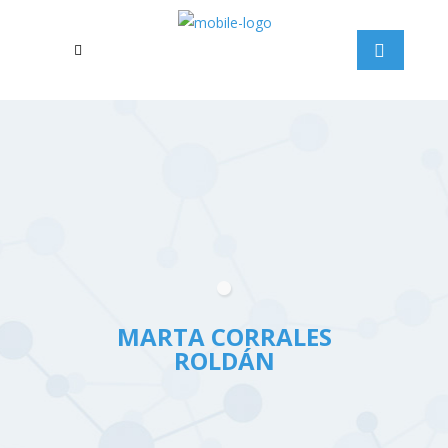
MARTA CORRALES
ROLDÁN