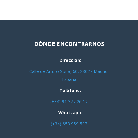
DÓNDE ENCONTRARNOS
Dirección:
Calle de Arturo Soria, 60, 28027 Madrid,
España
Teléfono:
(+34) 91 377 26 12
Whatsapp:
(+34) 653 959 507