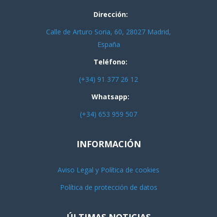
Dirección:
Calle de Arturo Soria, 60, 28027 Madrid,
España
Teléfono:
(+34) 91 377 26 12
Whatsapp:
(+34) 653 959 507
INFORMACIÓN
Aviso Legal y Política de cookies
Política de protección de datos