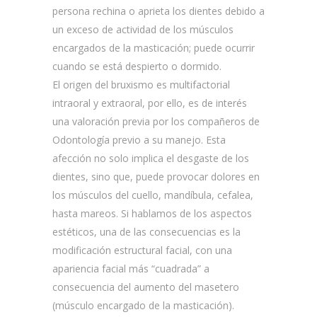
persona rechina o aprieta los dientes debido a
un exceso de actividad de los músculos
encargados de la masticación; puede ocurrir
cuando se está despierto o dormido.
El origen del bruxismo es multifactorial
intraoral y extraoral, por ello, es de interés
una valoración previa por los compañeros de
Odontología previo a su manejo. Esta
afección no solo implica el desgaste de los
dientes, sino que, puede provocar dolores en
los músculos del cuello, mandíbula, cefalea,
hasta mareos. Si hablamos de los aspectos
estéticos, una de las consecuencias es la
modificación estructural facial, con una
apariencia facial más “cuadrada” a
consecuencia del aumento del masetero
(músculo encargado de la masticación).