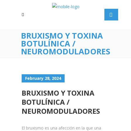
BRUXISMO Y TOXINA
BOTULÍNICA /
NEUROMODULADORES
February 28, 2024
BRUXISMO Y TOXINA
BOTULÍNICA /
NEUROMODULADORES
El bruxismo es una afección en la que una