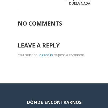
DUELA NADA
NO COMMENTS
LEAVE A REPLY
You must be
logged in
to post a comment.
DÓNDE ENCONTRARNOS