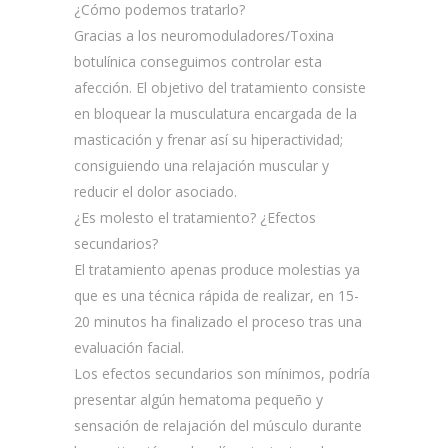
¿Cómo podemos tratarlo?
Gracias a los neuromoduladores/Toxina
botulínica conseguimos controlar esta
afección. El objetivo del tratamiento consiste
en bloquear la musculatura encargada de la
masticación y frenar así su hiperactividad;
consiguiendo una relajación muscular y
reducir el dolor asociado.
¿Es molesto el tratamiento? ¿Efectos
secundarios?
El tratamiento apenas produce molestias ya
que es una técnica rápida de realizar, en 15-
20 minutos ha finalizado el proceso tras una
evaluación facial.
Los efectos secundarios son mínimos, podría
presentar algún hematoma pequeño y
sensación de relajación del músculo durante