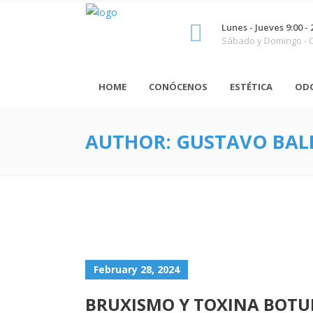
Lunes - Jueves 9:00 - 
Sábado y Domingo -
HOME
CONÓCENOS
ESTÉTICA
OD
AUTHOR: GUSTAVO BAL
February 28, 2024
BRUXISMO Y TOXINA BOTU