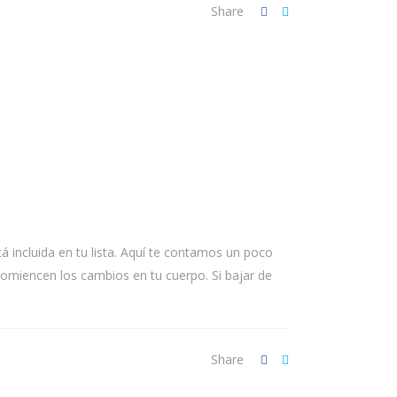
Share
 incluida en tu lista. Aquí te contamos un poco
miencen los cambios en tu cuerpo. Si bajar de
Share