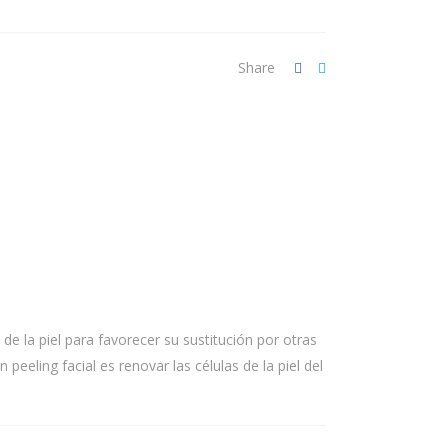
Share
de la piel para favorecer su sustitución por otras
peeling facial es renovar las células de la piel del