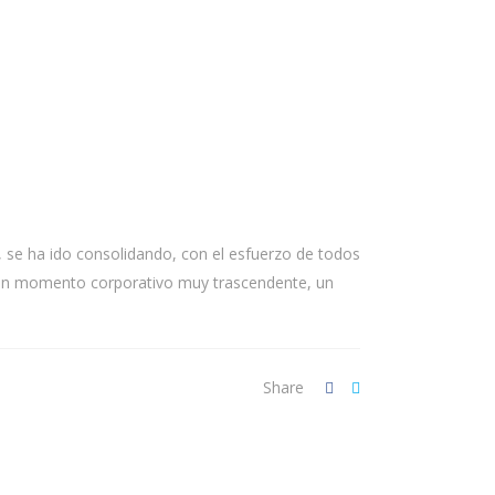
 se ha ido consolidando, con el esfuerzo de todos
es un momento corporativo muy trascendente, un
Share