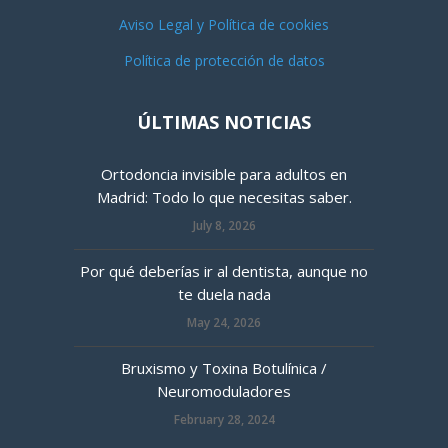
Aviso Legal y Política de cookies
Política de protección de datos
ÚLTIMAS NOTICIAS
Ortodoncia invisible para adultos en
Madrid: Todo lo que necesitas saber.
July 8, 2026
Por qué deberías ir al dentista, aunque no
te duela nada
May 24, 2026
Bruxismo y Toxina Botulínica /
Neuromoduladores
February 28, 2024