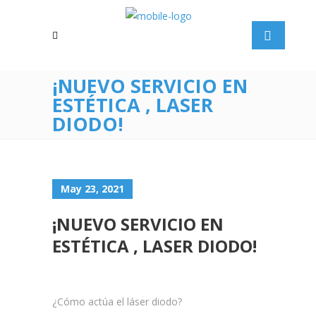
¡NUEVO SERVICIO EN
ESTÉTICA , LASER
DIODO!
May 23, 2021
¡NUEVO SERVICIO EN
ESTÉTICA , LASER DIODO!
¿Cómo actúa el láser diodo?