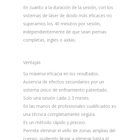
En cuanto a la duración de la sesión, con los
sistemas de láser de diodo más eficaces no
superamos los 40 minutos por sesión,
independientemente de que sean piernas
completas, ingles o axilas.​
Ventajas
Su máxima eficacia en los resultados.
Ausencia de efectos secundarios por un
sistema único de enfriamiento patentado.
Solo una sesión cada 2-3 meses.
En las manos de profesionales cualificados es
una técnica completamente segura.​
Es un método rápido y preciso.​
Permite eliminar el vello de zonas amplias del
cuerpo, pudiendo llegar a eliminar hasta el