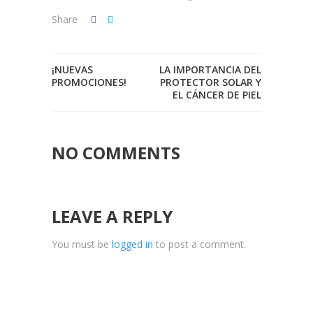
Share
¡NUEVAS
LA IMPORTANCIA DEL
PROMOCIONES!
PROTECTOR SOLAR Y
EL CÁNCER DE PIEL
NO COMMENTS
LEAVE A REPLY
You must be
logged in
to post a comment.