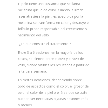
El pelo tiene una sustancia que se llama
melanina que le da color. Cuando la luz del
laser atraviesa la piel , es absorbida por la
melanina se transforma en calor y destruye el
folículo piloso responsable del crecimiento y
nacimiento del vello.
-¿En que consiste el tratamiento ?
Entre 3 a 6 sesiones, en la mayoría de los
casos, se elimina entre el 80% y el 90% del
vello, siendo visibles los resultados a partir de
la tercera semana.
En ciertas ocasiones, dependiendo sobre
todo de aspectos como el color, el grosor del
pelo, el color de la piel o el área que se trate
pueden ser necesarias algunas sesiones más
o menos.​