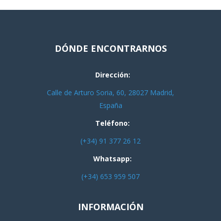
DÓNDE ENCONTRARNOS
Dirección:
Calle de Arturo Soria, 60, 28027 Madrid,
España
Teléfono:
(+34) 91 377 26 12
Whatsapp:
(+34) 653 959 507
INFORMACIÓN