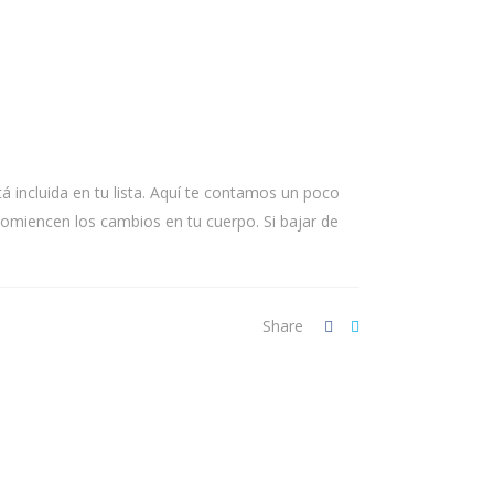
 incluida en tu lista. Aquí te contamos un poco
miencen los cambios en tu cuerpo. Si bajar de
Share