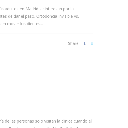
s adultos en Madrid se interesan por la
tes de dar el paso. Ortodoncia Invisible vs.
en mover los dientes...
Share
ía de las personas solo visitan la clínica cuando el