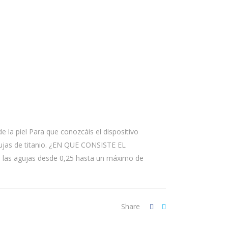
la piel Para que conozcáis el dispositivo
gujas de titanio. ¿EN QUE CONSISTE EL
 las agujas desde 0,25 hasta un máximo de
Share