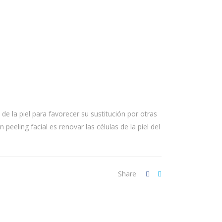
de la piel para favorecer su sustitución por otras
peeling facial es renovar las células de la piel del
Share