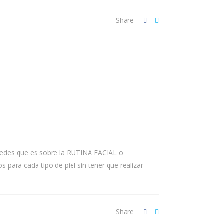
Share
 redes que es sobre la RUTINA FACIAL o
para cada tipo de piel sin tener que realizar
Share