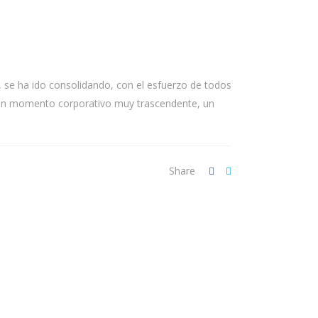
 se ha ido consolidando, con el esfuerzo de todos
es un momento corporativo muy trascendente, un
Share