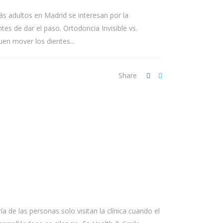
s adultos en Madrid se interesan por la
tes de dar el paso. Ortodoncia Invisible vs.
en mover los dientes...
Share
ía de las personas solo visitan la clínica cuando el