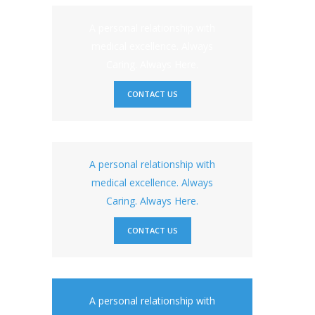
A personal relationship with
medical excellence. Always
Caring. Always Here.
CONTACT US
A personal relationship with
medical excellence. Always
Caring. Always Here.
CONTACT US
A personal relationship with