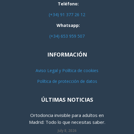
Teléfono:
(+34) 91 377 26 12
Whatsapp:
(+34) 653 959 507
INFORMACIÓN
Aviso Legal y Política de cookies
Política de protección de datos
ÚLTIMAS NOTICIAS
Ortodoncia invisible para adultos en
Madrid: Todo lo que necesitas saber.
July 8, 2026