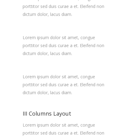
porttitor sed duis curae a et. Eleifend non
dictum dolor, lacus diam.
Lorem ipsum dolor sit amet, congue
porttitor sed duis curae a et. Eleifend non
dictum dolor, lacus diam.
Lorem ipsum dolor sit amet, congue
porttitor sed duis curae a et. Eleifend non
dictum dolor, lacus diam.
III Columns Layout
Lorem ipsum dolor sit amet, congue
porttitor sed duis curae a et. Eleifend non