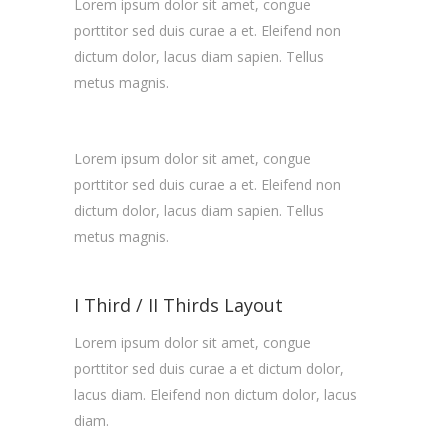
Lorem ipsum dolor sit amet, congue
porttitor sed duis curae a et. Eleifend non
dictum dolor, lacus diam sapien. Tellus
metus magnis.
Lorem ipsum dolor sit amet, congue
porttitor sed duis curae a et. Eleifend non
dictum dolor, lacus diam sapien. Tellus
metus magnis.
I Third / II Thirds Layout
Lorem ipsum dolor sit amet, congue
porttitor sed duis curae a et dictum dolor,
lacus diam. Eleifend non dictum dolor, lacus
diam.