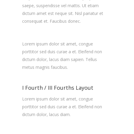
saepe, suspendisse vel mattis. Ut etiam
dictum amet est neque sit. Nisl pariatur et
consequat et. Faucibus donec.
Lorem ipsum dolor sit amet, congue
porttitor sed duis curae a et. Eleifend non
dictum dolor, lacus diam sapien. Tellus
metus magnis faucibus.
I Fourth / III Fourths Layout
Lorem ipsum dolor sit amet, congue
porttitor sed duis curae a et. Eleifend non
dictum dolor, lacus diam.