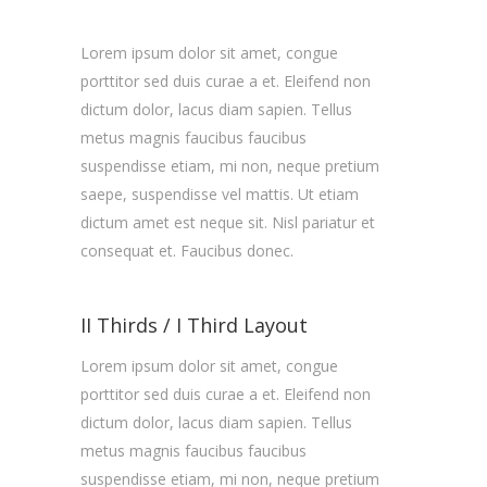
Lorem ipsum dolor sit amet, congue
porttitor sed duis curae a et. Eleifend non
dictum dolor, lacus diam sapien. Tellus
metus magnis faucibus faucibus
suspendisse etiam, mi non, neque pretium
saepe, suspendisse vel mattis. Ut etiam
dictum amet est neque sit. Nisl pariatur et
consequat et. Faucibus donec.
II Thirds / I Third Layout
Lorem ipsum dolor sit amet, congue
porttitor sed duis curae a et. Eleifend non
dictum dolor, lacus diam sapien. Tellus
metus magnis faucibus faucibus
suspendisse etiam, mi non, neque pretium