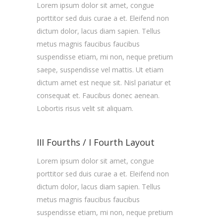
Lorem ipsum dolor sit amet, congue
porttitor sed duis curae a et. Eleifend non
dictum dolor, lacus diam sapien. Tellus
metus magnis faucibus faucibus
suspendisse etiam, mi non, neque pretium
saepe, suspendisse vel mattis. Ut etiam
dictum amet est neque sit. Nisl pariatur et
consequat et. Faucibus donec aenean.
Lobortis risus velit sit aliquam.
III Fourths / I Fourth Layout
Lorem ipsum dolor sit amet, congue
porttitor sed duis curae a et. Eleifend non
dictum dolor, lacus diam sapien. Tellus
metus magnis faucibus faucibus
suspendisse etiam, mi non, neque pretium