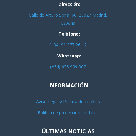
Dirección:
Calle de Arturo Soria, 60, 28027 Madrid,
España
Teléfono:
(+34) 91 377 26 12
Whatsapp:
(+34) 653 959 507
INFORMACIÓN
Aviso Legal y Política de cookies
Política de protección de datos
ÚLTIMAS NOTICIAS