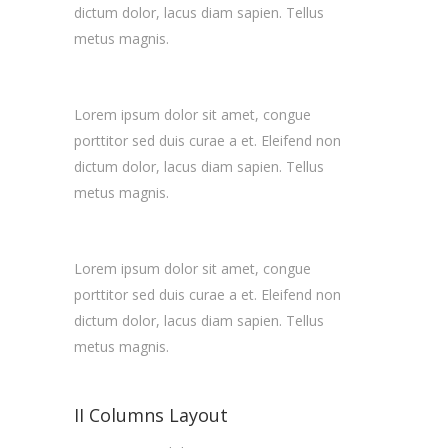
dictum dolor, lacus diam sapien. Tellus
metus magnis.
Lorem ipsum dolor sit amet, congue
porttitor sed duis curae a et. Eleifend non
dictum dolor, lacus diam sapien. Tellus
metus magnis.
Lorem ipsum dolor sit amet, congue
porttitor sed duis curae a et. Eleifend non
dictum dolor, lacus diam sapien. Tellus
metus magnis.
II Columns Layout