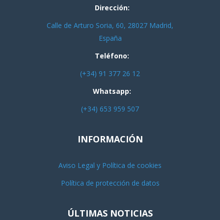
Dirección:
Calle de Arturo Soria, 60, 28027 Madrid,
España
Teléfono:
(+34) 91 377 26 12
Whatsapp:
(+34) 653 959 507
INFORMACIÓN
Aviso Legal y Política de cookies
Política de protección de datos
ÚLTIMAS NOTICIAS