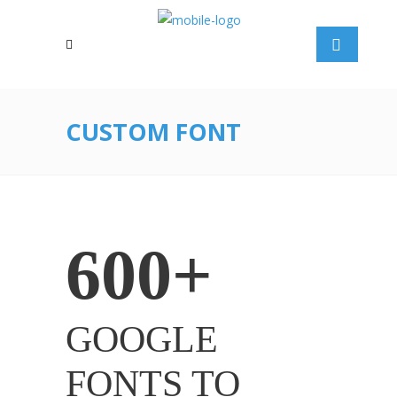
CUSTOM FONT
600+
GOOGLE
FONTS TO