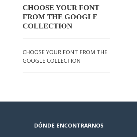
CHOOSE YOUR FONT
FROM THE GOOGLE
COLLECTION
CHOOSE YOUR FONT FROM THE
GOOGLE COLLECTION
DÓNDE ENCONTRARNOS