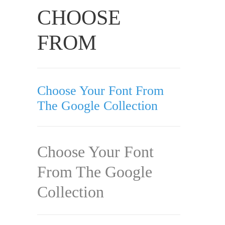
CHOOSE
FROM
Choose Your Font From
The Google Collection
Choose Your Font
From The Google
Collection