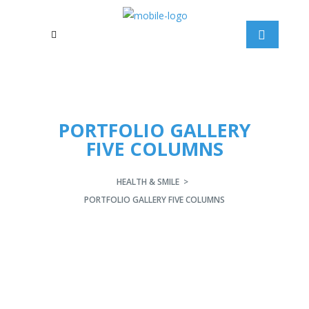
PORTFOLIO GALLERY
FIVE COLUMNS
HEALTH & SMILE
>
PORTFOLIO GALLERY FIVE COLUMNS