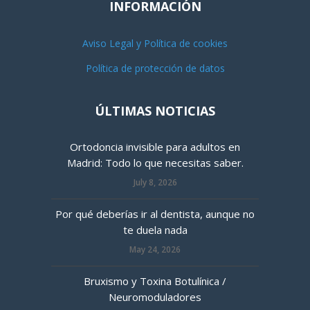
INFORMACIÓN
Aviso Legal y Política de cookies
Política de protección de datos
ÚLTIMAS NOTICIAS
Ortodoncia invisible para adultos en
Madrid: Todo lo que necesitas saber.
July 8, 2026
Por qué deberías ir al dentista, aunque no
te duela nada
May 24, 2026
Bruxismo y Toxina Botulínica /
Neuromoduladores