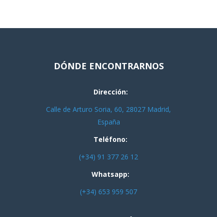
DÓNDE ENCONTRARNOS
Dirección:
Calle de Arturo Soria, 60, 28027 Madrid,
España
Teléfono:
(+34) 91 377 26 12
Whatsapp:
(+34) 653 959 507