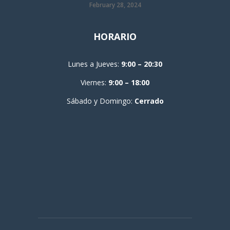
February 28, 2024
HORARIO
Lunes a Jueves:
9:00 – 20:30
Viernes:
9:00 – 18:00
Sábado y Domingo:
Cerrado