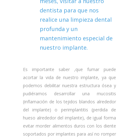
meses, visitar a nuestro
dentista para que nos
realice una limpieza dental
profunda y un
mantenimiento especial de
nuestro implante.
Es importante saber ,que fumar puede
acortar la vida de nuestro implante, ya que
podemos debilitar nuestra estructura ósea y
pudiéramos desarrollar una mucositis
(inflamación de los tejidos blandos alrededor
del implante) o perimplantitis (perdida de
hueso alrededor del implante), de igual forma
evitar morder alimentos duros con los diente
soportados por implantes para así no romper