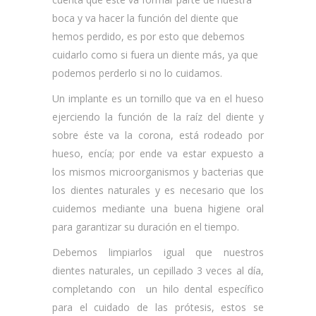
boca y va hacer la función del diente que
hemos perdido, es por esto que debemos
cuidarlo como si fuera un diente más, ya que
podemos perderlo si no lo cuidamos.
Un implante es un tornillo que va en el hueso
ejerciendo la función de la raíz del diente y
sobre éste va la corona, está rodeado por
hueso, encía; por ende va estar expuesto a
los mismos microorganismos y bacterias que
los dientes naturales y es necesario que los
cuidemos mediante una buena higiene oral
para garantizar su duración en el tiempo.
Debemos limpiarlos igual que nuestros
dientes naturales, un cepillado 3 veces al día,
completando con un hilo dental específico
para el cuidado de las prótesis, estos se