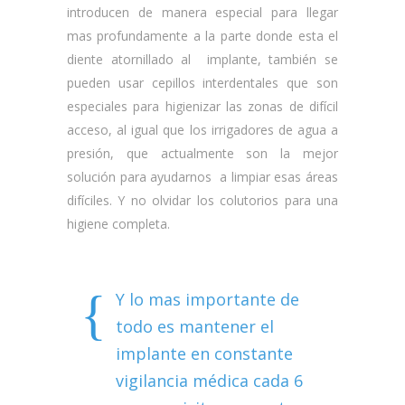
introducen de manera especial para llegar
mas profundamente a la parte donde esta el
diente atornillado al implante, también se
pueden usar cepillos interdentales que son
especiales para higienizar las zonas de difícil
acceso, al igual que los irrigadores de agua a
presión, que actualmente son la mejor
solución para ayudarnos a limpiar esas áreas
difíciles. Y no olvidar los colutorios para una
higiene completa.
Y lo mas importante de
todo es mantener el
implante en constante
vigilancia médica cada 6