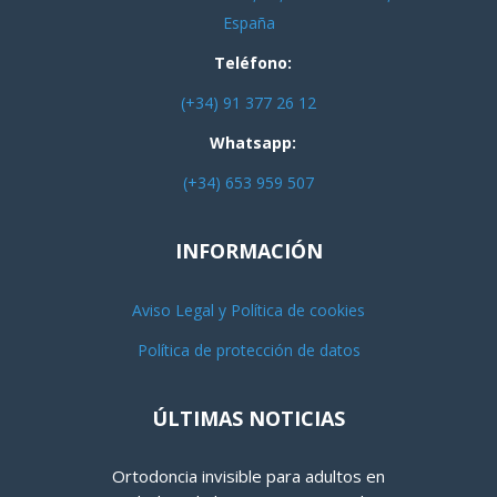
España
Teléfono:
(+34) 91 377 26 12
Whatsapp:
(+34) 653 959 507
INFORMACIÓN
Aviso Legal y Política de cookies
Política de protección de datos
ÚLTIMAS NOTICIAS
Ortodoncia invisible para adultos en