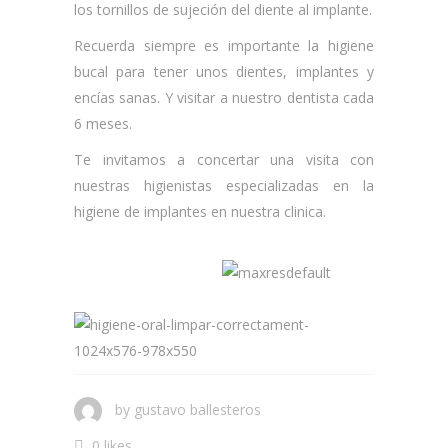
los tornillos de sujeción del diente al implante.
Recuerda siempre es importante la higiene
bucal para tener unos dientes, implantes y
encías sanas. Y visitar a nuestro dentista cada
6 meses.
Te invitamos a concertar una visita con
nuestras higienistas especializadas en la
higiene de implantes en nuestra clinica.
by
gustavo ballesteros
0 likes