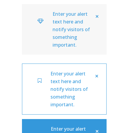
Enter your alert
text here and
notify visitors of
something
important.
Enter your alert
text here and
notify visitors of
something
important.
Enter your alert