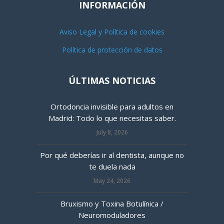
INFORMACIÓN
Aviso Legal y Política de cookies
Política de protección de datos
ÚLTIMAS NOTICIAS
Ortodoncia invisible para adultos en
Madrid: Todo lo que necesitas saber.
July 8, 2026
Por qué deberías ir al dentista, aunque no
te duela nada
May 24, 2026
Bruxismo y Toxina Botulínica /
Neuromoduladores