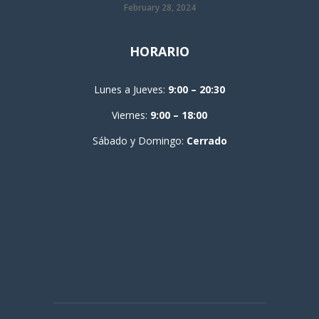
February 28, 2024
HORARIO
Lunes a Jueves:
9:00 – 20:30
Viernes:
9:00 – 18:00
Sábado y Domingo:
Cerrado