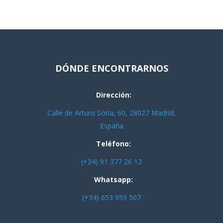
DÓNDE ENCONTRARNOS
Dirección:
Calle de Arturo Soria, 60, 28027 Madrid,
España
Teléfono:
(+34) 91 377 26 12
Whatsapp:
(+34) 653 959 507