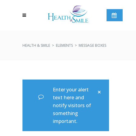
HEALTH & SMILE
>
ELEMENTS
>
MESSAGE BOXES
Enter your alert
text here and
notify visitors of
something
important.