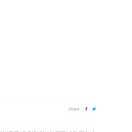
Share