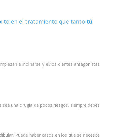
xito en el tratamiento que tanto tú
iezan a inclinarse y el/los dientes antagonistas
ue sea una cirugía de pocos riesgos, siempre debes
dibular. Puede haber casos en los que se necesite