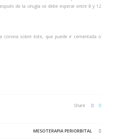
espués de la cirugía se debe esperar entre 8 y 12
 una corona sobre éste, que puede ir cementada o
Share
MESOTERAPIA PERIORBITAL