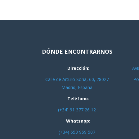
DÓNDE ENCONTRARNOS
Dirección:
Avi
Calle de Arturo Soria, 60, 28027
Po
Madrid, España
Teléfono:
(+34) 91 377 26 12
Whatsapp:
(+34) 653 959 507