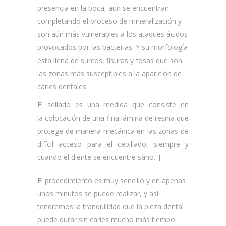
presencia en la boca, aun se encuentran
completando el proceso de mineralización y
son aún más vulnerables a los ataques ácidos
provocados por las bacterias. Y su morfología
esta llena de surcos, fisuras y fosas que son
las zonas más susceptibles a la aparición de
caries dentales.
El sellado es una medida que consiste en
la
colocación de una fina lámina de resina que
protege de manera mecánica en las zonas de
difícil acceso para el cepillado, siempre y
cuando el diente se encuentre sano.
“]
El procedimiento es muy sencillo y en apenas
unos minutos se puede realizar, y así
tendremos la tranquilidad que la pieza dental
puede durar sin caries mucho más tiempo.