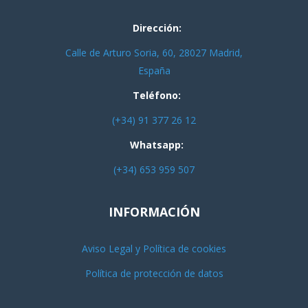
Dirección:
Calle de Arturo Soria, 60, 28027 Madrid,
España
Teléfono:
(+34) 91 377 26 12
Whatsapp:
(+34) 653 959 507
INFORMACIÓN
Aviso Legal y Política de cookies
Política de protección de datos