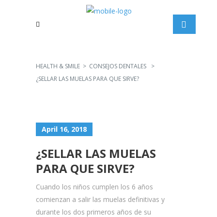
HEALTH & SMILE
>
CONSEJOS DENTALES
>
¿SELLAR LAS MUELAS PARA QUE SIRVE?
April 16, 2018
¿SELLAR LAS MUELAS
PARA QUE SIRVE?
Cuando los niños cumplen los 6 años
comienzan a salir las muelas definitivas y
durante los dos primeros años de su