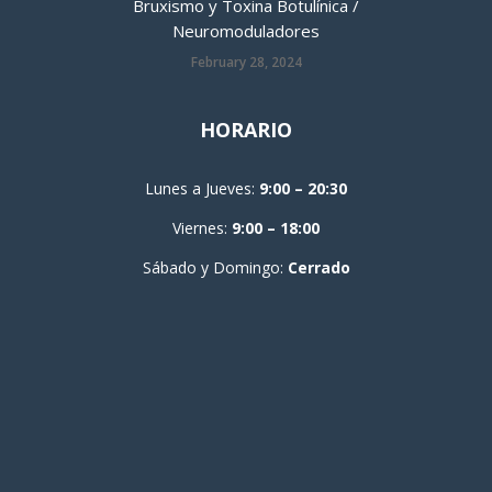
Bruxismo y Toxina Botulínica /
Neuromoduladores
February 28, 2024
HORARIO
Lunes a Jueves:
9:00 – 20:30
Viernes:
9:00 – 18:00
Sábado y Domingo:
Cerrado