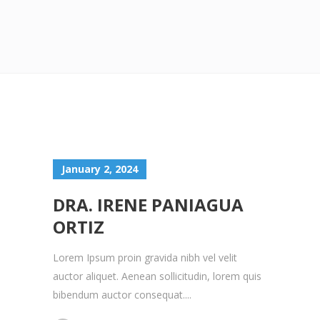
January 2, 2024
DRA. IRENE PANIAGUA
ORTIZ
Lorem Ipsum proin gravida nibh vel velit
auctor aliquet. Aenean sollicitudin, lorem quis
bibendum auctor consequat....