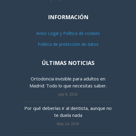
INFORMACIÓN
Aviso Legal y Política de cookies
Política de protección de datos
ÚLTIMAS NOTICIAS
Ortodoncia invisible para adultos en
Madrid: Todo lo que necesitas saber.
July 8, 2026
Por qué deberías ir al dentista, aunque no
te duela nada
May 24, 2026