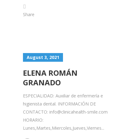
Share
August 3, 2021
ELENA ROMÁN
GRANADO
ESPECIALIDAD: Auxiliar de enfermería e
higienista dental. INFORMACIÓN DE
CONTACTO: info@clinicahealth-smile.com
HORARIO:
Lunes,Martes,Miercoles,Jueves,Viernes...