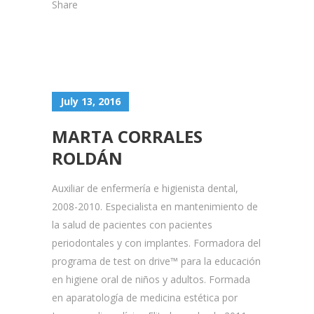
Share
July 13, 2016
MARTA CORRALES
ROLDÁN
Auxiliar de enfermería e higienista dental,
2008-2010. Especialista en mantenimiento de
la salud de pacientes con pacientes
periodontales y con implantes. Formadora del
programa de test on drive™ para la educación
en higiene oral de niños y adultos. Formada
en aparatología de medicina estética por