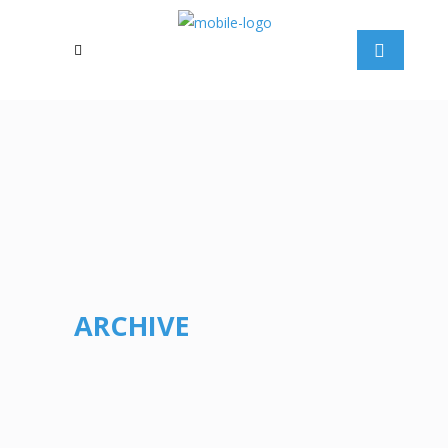
ARCHIVE