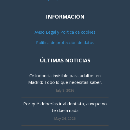
INFORMACIÓN
Aviso Legal y Política de cookies
Política de protección de datos
ÚLTIMAS NOTICIAS
Ortodoncia invisible para adultos en
Madrid: Todo lo que necesitas saber.
July 8, 2026
Por qué deberías ir al dentista, aunque no
te duela nada
May 24, 2026