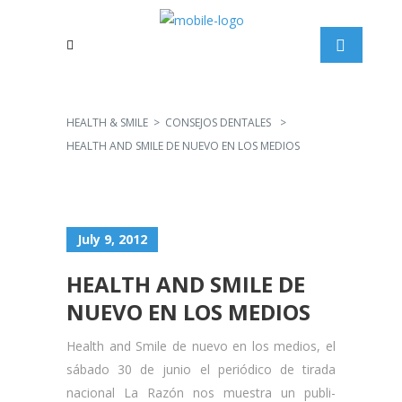
HEALTH & SMILE
>
CONSEJOS DENTALES
>
HEALTH AND SMILE DE NUEVO EN LOS MEDIOS
July 9, 2012
HEALTH AND SMILE DE
NUEVO EN LOS MEDIOS
Health and Smile de nuevo en los medios, el
sábado 30 de junio el periódico de tirada
nacional La Razón nos muestra un publi-