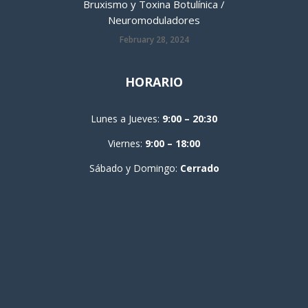
Bruxismo y Toxina Botulínica /
Neuromoduladores
February 28, 2024
HORARIO
Lunes a Jueves:
9:00 – 20:30
Viernes:
9:00 – 18:00
Sábado y Domingo:
Cerrado