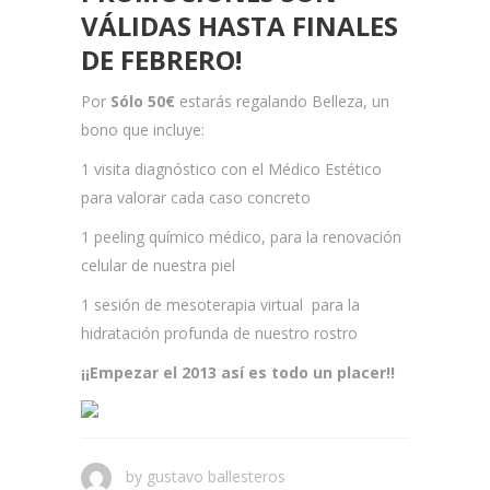
VÁLIDAS HASTA FINALES
DE FEBRERO!
Por
Sólo 50€
estarás regalando Belleza, un
bono que incluye:
1 visita diagnóstico con el Médico Estético
para valorar cada caso concreto
1 peeling químico médico, para la renovación
celular de nuestra piel
1 sesión de mesoterapia virtual para la
hidratación profunda de nuestro rostro
¡¡Empezar el 2013 así es todo un placer!!
by
gustavo ballesteros