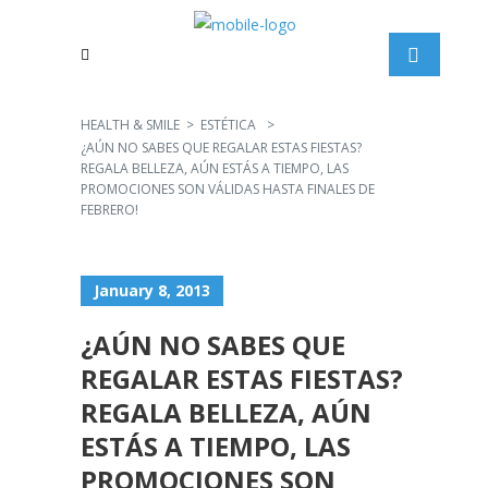
HEALTH & SMILE
>
ESTÉTICA
>
¿AÚN NO SABES QUE REGALAR ESTAS FIESTAS?
REGALA BELLEZA, AÚN ESTÁS A TIEMPO, LAS
PROMOCIONES SON VÁLIDAS HASTA FINALES DE
FEBRERO!
January 8, 2013
¿AÚN NO SABES QUE
REGALAR ESTAS FIESTAS?
REGALA BELLEZA, AÚN
ESTÁS A TIEMPO, LAS
PROMOCIONES SON