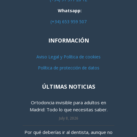
Whatsapp:
(+34) 653 959 507
INFORMACIÓN
Aviso Legal y Política de cookies
Política de protección de datos
ÚLTIMAS NOTICIAS
Ortodoncia invisible para adultos en
Madrid: Todo lo que necesitas saber.
July 8, 2026
Por qué deberías ir al dentista, aunque no