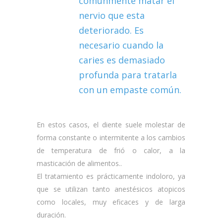
comúnmente matar el
nervio que esta
deteriorado. Es
necesario cuando la
caries es demasiado
profunda para tratarla
con un empaste común.
En estos casos, el diente suele molestar de
forma constante o intermitente a los cambios
de temperatura de frió o calor,
a la
masticación de alimentos..
El tratamiento es prácticamente indoloro, ya
que se utilizan tanto anestésicos atopicos
como locales, muy eficaces y de larga
duración.