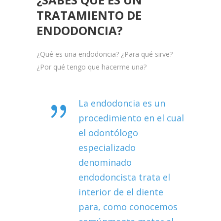
TRATAMIENTO DE
ENDODONCIA?
¿Qué es una endodoncia? ¿Para qué sirve?
¿Por qué tengo que hacerme una?
La endodoncia es un
procedimiento en el cual
el odontólogo
especializado
denominado
endodoncista trata el
interior de el diente
para, como conocemos