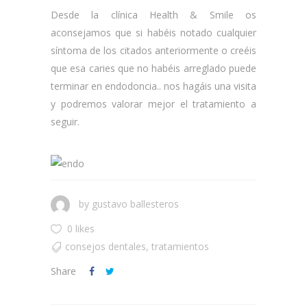
Desde la clínica Health & Smile os
aconsejamos que si habéis notado cualquier
síntoma de los citados anteriormente o creéis
que esa caries que no habéis arreglado puede
terminar en endodoncia.. nos hagáis una visita
y podremos valorar mejor el tratamiento a
seguir.
by
gustavo ballesteros
0 likes
consejos dentales
,
tratamientos
Share