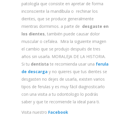
patología que consiste en apretar de forma
inconsciente la mandíbula o rechinar los
dientes, que se produce generalmente
mientras dormimos. a parte de
desgaste en
los dientes
, también puede causar dolor
muscular o cefalea. Mira la siguiente imagen
el cambio que se produjo después de tres
años sin usarla. MORALEJA DE LA HISTORIA.
Si tu
dentista
te recomienda usar una
ferula
de descarga
y no quieres que tus dientes se
desgasten no dejes de usarla, existen varios
tipos de ferulas y es muy fácil diagnosticarlo
con una visita a tu odontologo lo podrás
saber y que te recomiende la ideal para ti.
Visita nuestro
Facebook