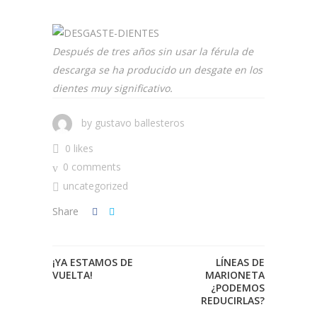
Después de tres años sin usar la férula de
descarga se ha producido un desgate en los
dientes muy significativo.
by
gustavo ballesteros
0 likes
0 comments
uncategorized
Share
¡YA ESTAMOS DE
LÍNEAS DE
VUELTA!
MARIONETA
¿PODEMOS
REDUCIRLAS?