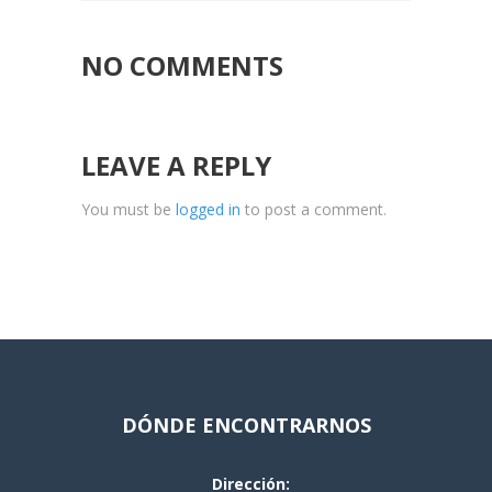
NO COMMENTS
LEAVE A REPLY
You must be
logged in
to post a comment.
DÓNDE ENCONTRARNOS
Dirección: