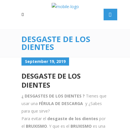
DESGASTE DE LOS
DIENTES
September 19, 2019
DESGASTE DE LOS
DIENTES
¿ DESGASTES DE LOS DIENTES ?
Tienes que
usar una
FÉRULA DE DESCARGA
y ¿Sabes
para que sirve?
Para evitar el
desgaste de los dientes
por
el
BRUXISMO
. Y que es el
BRUXISMO
es una