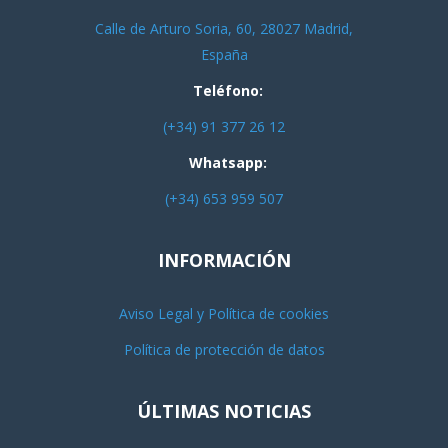
Calle de Arturo Soria, 60, 28027 Madrid,
España
Teléfono:
(+34) 91 377 26 12
Whatsapp:
(+34) 653 959 507
INFORMACIÓN
Aviso Legal y Política de cookies
Política de protección de datos
ÚLTIMAS NOTICIAS