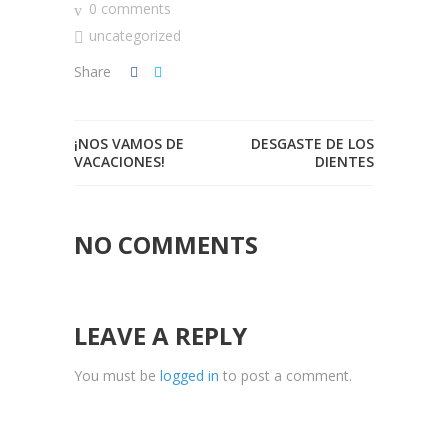
0 comments
uncategorized
Share
¡NOS VAMOS DE
DESGASTE DE LOS
VACACIONES!
DIENTES
NO COMMENTS
LEAVE A REPLY
You must be
logged in
to post a comment.