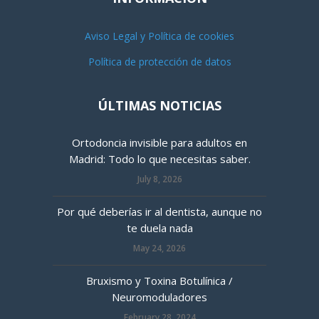
Aviso Legal y Política de cookies
Política de protección de datos
ÚLTIMAS NOTICIAS
Ortodoncia invisible para adultos en
Madrid: Todo lo que necesitas saber.
July 8, 2026
Por qué deberías ir al dentista, aunque no
te duela nada
May 24, 2026
Bruxismo y Toxina Botulínica /
Neuromoduladores
February 28, 2024