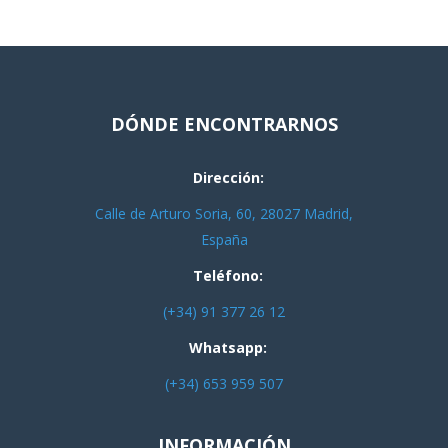
DÓNDE ENCONTRARNOS
Dirección:
Calle de Arturo Soria, 60, 28027 Madrid,
España
Teléfono:
(+34) 91 377 26 12
Whatsapp:
(+34) 653 959 507
INFORMACIÓN