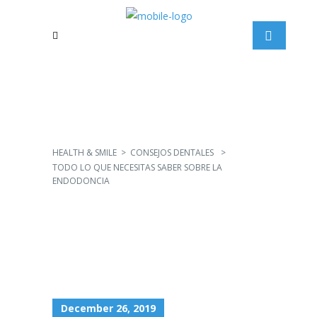
HEALTH & SMILE
>
CONSEJOS DENTALES
>
TODO LO QUE NECESITAS SABER SOBRE LA
ENDODONCIA
December 26, 2019