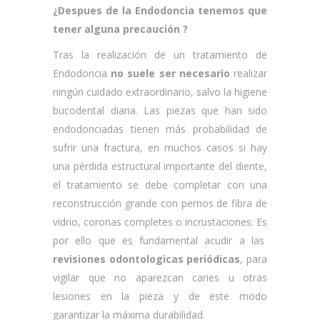
¿Despues de la Endodoncia tenemos que
tener alguna precaución ?
Tras la realización de un tratamiento de
Endodoncia
no suele ser necesario
realizar
ningún cuidado extraordinario, salvo la higiene
bucodental diaria. Las piezas que han sido
endodonciadas tienen más probabilidad de
sufrir una fractura, en muchos casos si hay
una pérdida estructural importante del diente,
el tratamiento se debe completar con una
reconstrucción grande con pernos de fibra de
vidrio, coronas completes o incrustaciones. Es
por ello que es fundamental acudir a las
revisiones odontologicas periódicas
, para
vigilar que no aparezcan caries u otras
lesiones en la pieza y de este modo
garantizar la máxima durabilidad.