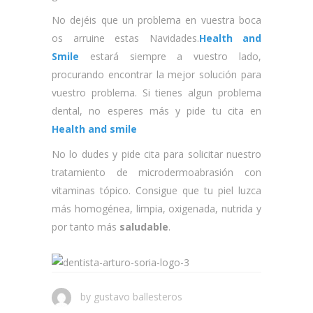
No dejéis que un problema en vuestra boca
os arruine estas Navidades.
Health and
Smile
estará siempre a vuestro lado,
procurando encontrar la mejor solución para
vuestro problema. Si tienes algun problema
dental, no esperes más y pide tu cita en
Health and smile
No lo dudes y pide cita para solicitar nuestro
tratamiento de microdermoabrasión con
vitaminas tópico. Consigue que tu piel luzca
más homogénea, limpia, oxigenada, nutrida y
por tanto más
saludable
.
by
gustavo ballesteros