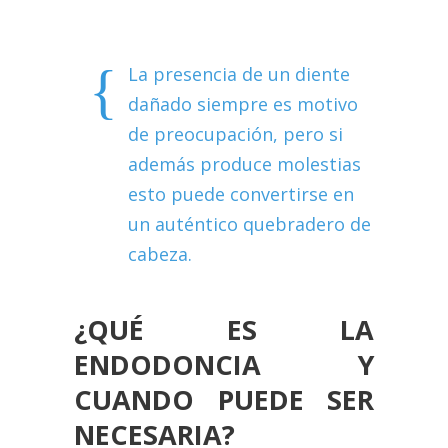
La presencia de un diente
dañado siempre es motivo
de preocupación, pero si
además produce molestias
esto puede convertirse en
un auténtico quebradero de
cabeza.
¿QUÉ ES LA
ENDODONCIA Y
CUANDO PUEDE SER
NECESARIA?