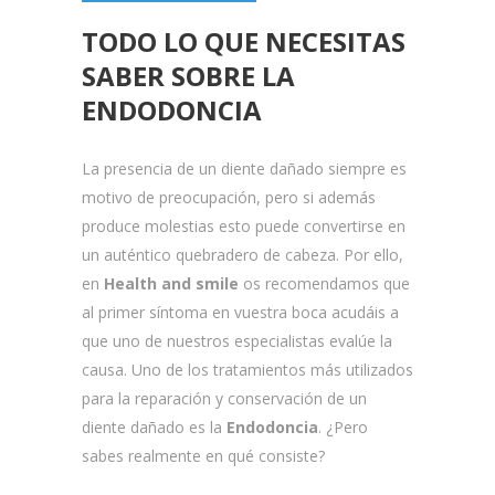
TODO LO QUE NECESITAS
SABER SOBRE LA
ENDODONCIA
La presencia de un diente dañado siempre es
motivo de preocupación, pero si además
produce molestias esto puede convertirse en
un auténtico quebradero de cabeza. Por ello,
en
Health and smile
os recomendamos que
al primer síntoma en vuestra boca acudáis a
que uno de nuestros especialistas evalúe la
causa. Uno de los tratamientos más utilizados
para la reparación y conservación de un
diente dañado es la
Endodoncia
. ¿Pero
sabes realmente en qué consiste?