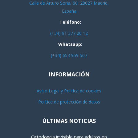
Calle de Arturo Soria, 60, 28027 Madrid,
España
Teléfono:
(+34) 91 377 26 12
Whatsapp:
(+34) 653 959 507
INFORMACIÓN
Aviso Legal y Política de cookies
Política de protección de datos
ÚLTIMAS NOTICIAS
Ortodoncia invisible para adultos en