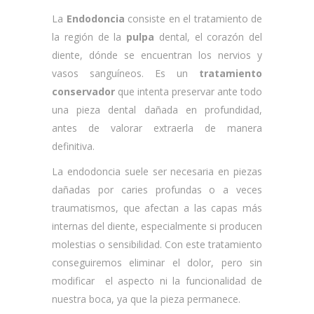
La
Endodoncia
consiste en el tratamiento de
la región de la
pulpa
dental, el corazón del
diente, dónde se encuentran los nervios y
vasos sanguíneos. Es un
tratamiento
conservador
que intenta preservar ante todo
una pieza dental dañada en profundidad,
antes de valorar extraerla de manera
definitiva.
La endodoncia suele ser necesaria en piezas
dañadas por caries profundas o a veces
traumatismos, que afectan a las capas más
internas del diente, especialmente si producen
molestias o sensibilidad. Con este tratamiento
conseguiremos eliminar el dolor, pero sin
modificar el aspecto ni la funcionalidad de
nuestra boca, ya que la pieza permanece.