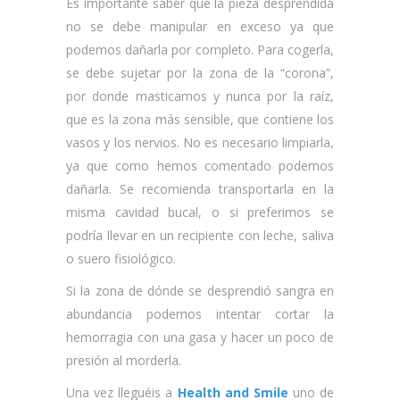
Es importante saber que la pieza desprendida
no se debe manipular en exceso ya que
podemos dañarla por completo. Para cogerla,
se debe sujetar por la zona de la “corona”,
por donde masticamos y nunca por la raíz,
que es la zona más sensible, que contiene los
vasos y los nervios. No es necesario limpiarla,
ya que como hemos comentado podemos
dañarla. Se recomienda transportarla en la
misma cavidad bucal, o si preferimos se
podría llevar en un recipiente con leche, saliva
o suero fisiológico.
Si la zona de dónde se desprendió sangra en
abundancia podemos intentar cortar la
hemorragia con una gasa y hacer un poco de
presión al morderla.
Una vez lleguéis a
Health and Smile
uno de