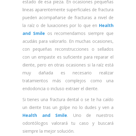
estado de esa pieza. En ocasiones pequeñas
lineas aparentemente superficiales de fractura
pueden acompañarse de fracturas a nivel de
la raíz o de luxaciones por lo que en
Health
and Smile
os recomendamos siempre que
acudáis para valorarlo. En muchas ocasiones,
con pequeñas reconstrucciones o sellados
con un empaste es suficiente para reparar el
diente, pero en otras ocasiones si la raíz está
muy dañada es necesario realizar
tratamientos más complejos como una
endodoncia o incluso extraer el diente.
Si tienes una fractura dental o se te ha caído
un diente tras un golpe no lo dudes y ven a
Health and Smile
. Uno de nuestros
odontólogos valorará tu caso y buscará
siempre la mejor solución.