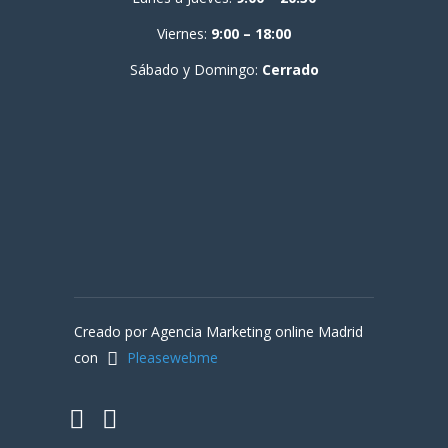
Viernes:
9:00 – 18:00
Sábado y Domingo:
Cerrado
Creado por Agencia Marketing online Madrid
con
Pleasewebme