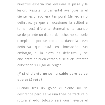
nuestros especialistas evaluará la pieza y la
lesión. Resulta fundamental averiguar si el
diente lesionado era temporal (de leche) o
definitivo, ya que en ocasiones la actitud a
tomar será diferente. Generalmente cuando
se desprende un diente de leche, no se suele
reimplantar porque podemos dañar la pieza
definitiva que está en formación. Sin
embargo, si la pieza es definitiva y se
encuentra en buen estado sí se suele intentar
colocar en su lugar de origen.
¿Y si el diente no se ha caído pero se ve
que está roto?
Cuando tras un golpe el diente no se
desprende pero se ve una linea de fractura o
rotura el
odontólogo
será quien evalúe el