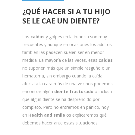
¿QUÉ HACER SI A TU HIJO
SE LE CAE UN DIENTE?
Las
caídas
y golpes en la infancia son muy
frecuentes y aunque en ocasiones los adultos
también las padecen suelen ser en menor
medida. La mayoría de las veces, esas
caídas
no suponen más que un simple rasguño o un
hematoma, sin embargo cuando la caída
afecta a la cara más de una vez nos podemos
encontrar algún
diente fracturado
o incluso
que algún diente se ha desprendido por
completo. Pero no entremos en pánico, hoy
en
Health and smile
os explicaremos qué
debemos hacer ante estas situaciones.