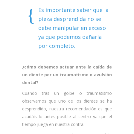
Es importante saber que la
pieza desprendida no se
debe manipular en exceso
ya que podemos dañarla
por completo.
¿cómo debemos actuar ante la caída de
un diente por un traumatismo o avulsión
dental?
Cuando tras un golpe o traumatismo
observamos que uno de los dientes se ha
desprendido, nuestra recomendación es que
acudáis lo antes posible al centro ya que el
tiempo juega en nuestra contra.