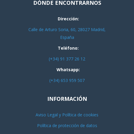
DÓNDE ENCONTRARNOS
Dirección:
Calle de Arturo Soria, 60, 28027 Madrid,
España
Teléfono:
(+34) 91 377 26 12
Whatsapp:
(+34) 653 959 507
INFORMACIÓN
Aviso Legal y Política de cookies
Política de protección de datos