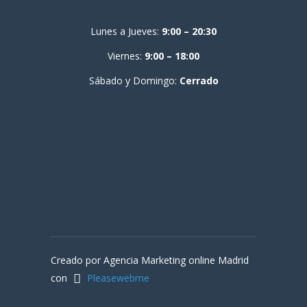
Lunes a Jueves:
9:00 – 20:30
Viernes:
9:00 – 18:00
Sábado y Domingo:
Cerrado
Creado por Agencia Marketing online Madrid
con
Pleasewebme