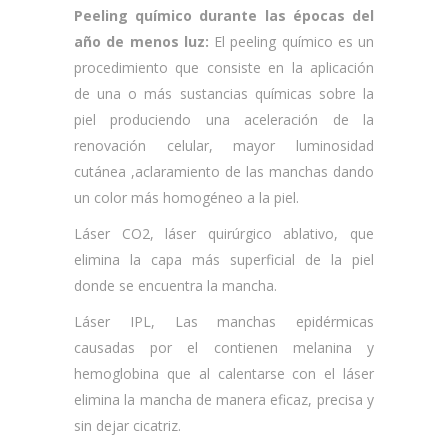
Peeling químico durante las épocas del
año de menos luz:
El peeling químico es un
procedimiento que consiste en la aplicación
de una o más sustancias químicas sobre la
piel produciendo una aceleración de la
renovación celular, mayor luminosidad
cutánea ,aclaramiento de las manchas dando
un color más homogéneo a la piel.
Láser CO2, láser quirúrgico ablativo, que
elimina la capa más superficial de la piel
donde se encuentra la mancha.
Láser IPL, Las manchas epidérmicas
causadas por el contienen melanina y
hemoglobina que al calentarse con el láser
elimina la mancha de manera eficaz, precisa y
sin dejar cicatriz.