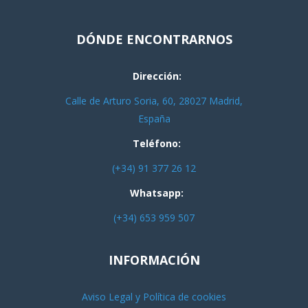
DÓNDE ENCONTRARNOS
Dirección:
Calle de Arturo Soria, 60, 28027 Madrid,
España
Teléfono:
(+34) 91 377 26 12
Whatsapp:
(+34) 653 959 507
INFORMACIÓN
Aviso Legal y Política de cookies