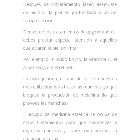
Despues de untratamiento láser, asegúrate
de hidratar la piel en profundidad y utilizar
fotoprotección.
Dentro de los tratamientos despigmentantes,
debes prestar especial atención a aquellos
que aclaren la piel sin irritar
Por ejemplo, el ácido kójico, la vitamina C, el
ácido elágico y el retinol.
La hidroquinona, es uno de los compuestos
más utilizados para tratar las manchas ya que
bloquea la producción de melanina (lo que
provoca las manchas).
El equipo de medicina estética se ocupa de
estos tratamientos para que mantengas a
raya las manchas y sobre todo prevenir la
aparición de ellas.