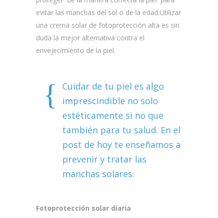
evitar las manchas del sol o de la edad.Utilizar
una crema solar de fotoprotección alta es sin
duda la mejor alternativa contra el
envejecimiento de la piel.
Cuidar de tu piel es algo
imprescindible no solo
estéticamente si no que
también para tu salud. En el
post de hoy te enseñamos a
prevenir y tratar las
manchas solares.
Fotoprotección solar diaria