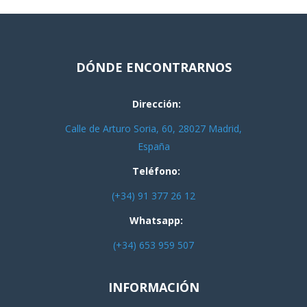
DÓNDE ENCONTRARNOS
Dirección:
Calle de Arturo Soria, 60, 28027 Madrid,
España
Teléfono:
(+34) 91 377 26 12
Whatsapp:
(+34) 653 959 507
INFORMACIÓN