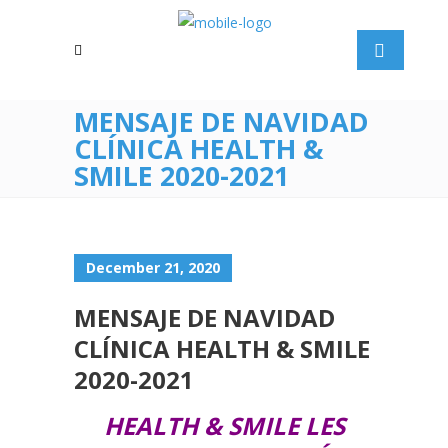
MENSAJE DE NAVIDAD
CLÍNICA HEALTH &
SMILE 2020-2021
December 21, 2020
MENSAJE DE NAVIDAD
CLÍNICA HEALTH & SMILE
2020-2021
HEALTH & SMILE LES