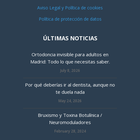
Aviso Legal y Política de cookies
Política de protección de datos
ÚLTIMAS NOTICIAS
Ortodoncia invisible para adultos en
Madrid: Todo lo que necesitas saber.
July 8, 2026
Por qué deberías ir al dentista, aunque no
te duela nada
May 24, 2026
Bruxismo y Toxina Botulínica /
Neuromoduladores
February 28, 2024