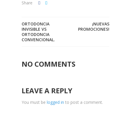
Share
ORTODONCIA
¡NUEVAS
INVISIBLE VS
PROMOCIONES!
ORTODONCIA
CONVENCIONAL.
NO COMMENTS
LEAVE A REPLY
You must be
logged in
to post a comment.