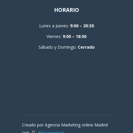
HORARIO
Lunes a Jueves:
9:00 – 20:30
Viernes:
9:00 – 18:00
Sábado y Domingo:
Cerrado
Creado por Agencia Marketing online Madrid
con
Pleasewebme