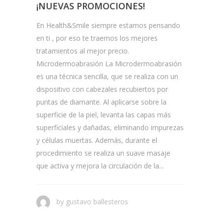
¡NUEVAS PROMOCIONES!
En Health&Smile siempre estamos pensando
en ti , por eso te traemos los mejores
tratamientos al mejor precio.
Microdermoabrasión La Microdermoabrasión
es una técnica sencilla, que se realiza con un
dispositivo con cabezales recubiertos por
puntas de diamante. Al aplicarse sobre la
superficie de la piel, levanta las capas más
superficiales y dañadas, eliminando impurezas
y células muertas. Además, durante el
procedimiento se realiza un suave masaje
que activa y mejora la circulación de la...
by
gustavo ballesteros