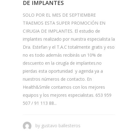
DE IMPLANTES
SOLO POR EL MES DE SEPTIEMBRE
TRAEMOS ESTA SUPER PROMOCIÓN EN
CIRUGIA DE IMPLANTES. El estudio de
implantes realizado por nuestra especialista la
Dra. Estefan y el T.A.C totalmente gratis y eso
no es todo además recibirás un 10% de
descuento en la cirugía de implantes.no
pierdas esta oportunidad y agenda ya a
nuestros números de contacto. En
Health&Smile contamos con los mejores
equipos y los mejores especialistas. 653 959
507 / 91 113 88...
by
gustavo ballesteros