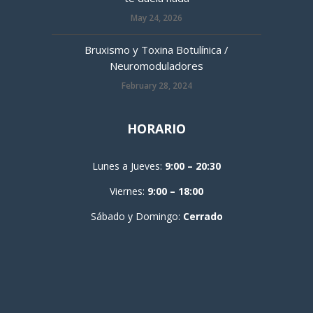
May 24, 2026
Bruxismo y Toxina Botulínica /
Neuromoduladores
February 28, 2024
HORARIO
Lunes a Jueves:
9:00 – 20:30
Viernes:
9:00 – 18:00
Sábado y Domingo:
Cerrado